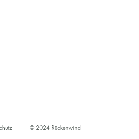
chutz
© 2024 Rückenwind