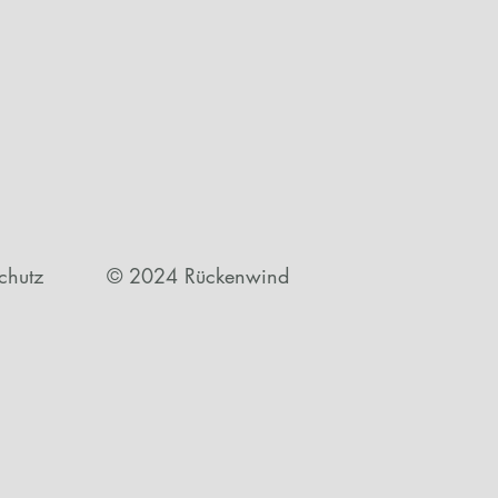
chutz
© 2024 Rückenwind