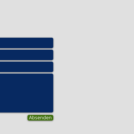
Absenden