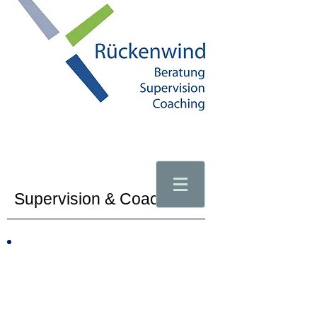
Supervision & Coaching
Supervision