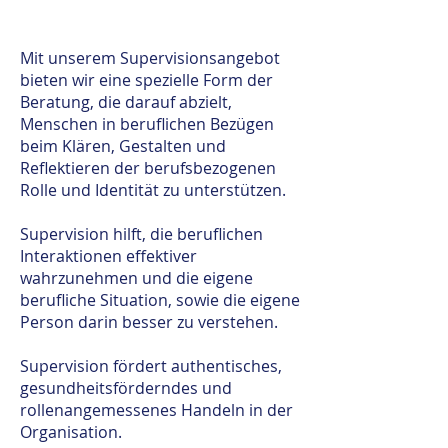
Mit unserem Supervisionsangebot
bieten wir eine spezielle Form der
Beratung, die darauf abzielt,
Menschen in beruflichen Bezügen
beim Klären, Gestalten und
Reflektieren der berufsbezogenen
Rolle und Identität zu unterstützen.
Supervision hilft, die beruflichen
Interaktionen effektiver
wahrzunehmen und die eigene
berufliche Situation, sowie die eigene
Person darin besser zu verstehen.
Supervision fördert authentisches,
gesundheitsförderndes und
rollenangemessenes Handeln in der
Organisation.