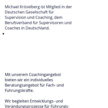
Michael Kröselberg ist Mitglied in der
Deutschen Gesellschaft für
Supervision und Coaching, dem
Berufsverband für Supervisoren und
Coaches in Deutschland.
Coaching
Mit unserem Coachingangebot
bieten wir ein individuelles
Bera
tungsangebot für Fach- und
Führungskräfte.
Wir begleiten Entwicklungs- und
Verändungsprozesse für Führungs-