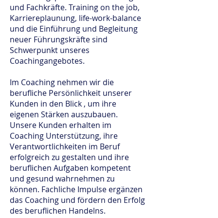
und Fachkräfte. Training on the job,
Karriereplaunung, life-work-balance
und die Einführung und Begleitung
neuer Führungskräfte sind
Schwerpunkt unseres
Coachingangebotes.
Im Coaching nehmen wir die
berufliche Persönlichkeit unserer
Kunden in den Blick , um ihre
eigenen Stärken auszubauen.
Unsere Kunden erhalten im
Coaching Unterstützung, ihre
Verantwortlichkeiten im Beruf
erfolgreich zu gestalten und ihre
beruflichen Aufgaben kompetent
und gesund wahrnehmen zu
können.
Fachliche Impulse ergänzen
das Coaching und fördern den Erfolg
des beruflichen Handelns.