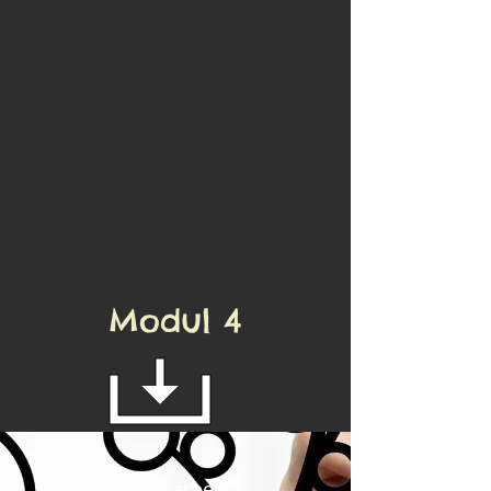
Modul 4
Hausarbeit