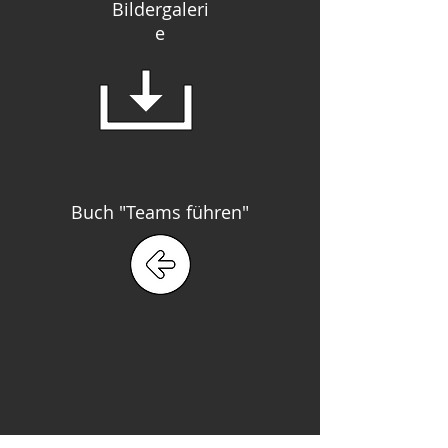
Bildergaleri
e
Buch "Teams führen"